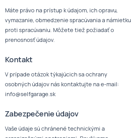
Máte právo na prístup k údajom, ich opravu,
vymazanie, obmedzenie spracúvania a námietku
proti spracúvaniu. Môžete tiež požiadať o
prenosnosť údajov.
Kontakt
V prípade otázok týkajúcich sa ochrany
osobných údajov nás kontaktujte na e-mail:
info@selfgarage.sk
Zabezpečenie údajov
Vaše údaje sú chránené technickými a