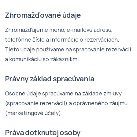
Zhromažďované údaje
Zhromažďujeme meno, e-mailovú adresu,
telefónne číslo a informácie o rezerváciách.
Tieto údaje používame na spracovanie rezervácií
a komunikáciu so zákazníkmi.
Právny základ spracúvania
Osobné údaje spracúvame na základe zmluvy
(spracovanie rezervácií) a oprávneného záujmu
(marketingové účely).
Práva dotknutej osoby