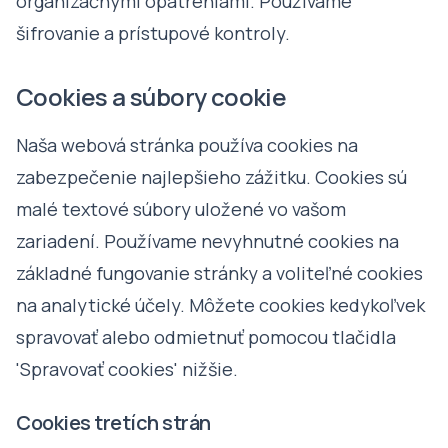
organizačnými opatreniami. Používame
šifrovanie a prístupové kontroly.
Cookies a súbory cookie
Naša webová stránka používa cookies na
zabezpečenie najlepšieho zážitku. Cookies sú
malé textové súbory uložené vo vašom
zariadení. Používame nevyhnutné cookies na
základné fungovanie stránky a voliteľné cookies
na analytické účely. Môžete cookies kedykoľvek
spravovať alebo odmietnuť pomocou tlačidla
'Spravovať cookies' nižšie.
Cookies tretích strán