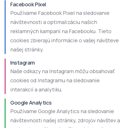
Facebook Pixel
Používame Facebook Pixel na sledovanie
návštevnosti a optimalizáciu našich
reklamných kampaní na Facebooku. Tieto
cookies zbierajú informácie o vašej návšteve
našej stránky.
Instagram
Naše odkazy na Instagram môžu obsahovať
cookies od Instagramu na sledovanie
interakcií a analytiku.
Google Analytics
Používame Google Analytics na sledovanie
návštevnosti našej stránky, zdrojov návštev a